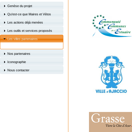
Genèse du projet
Qu'est-ce que Maires et Vétos
Les actions déjà menées
Les outils et services proposés
Les villes partenaires
Nos partenaires
Iconographie
Nous contacter