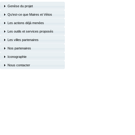
Genèse du projet
Qu'est-ce que Maires et Vétos
Les actions déjà menées
Les outils et services proposés
Les villes partenaires
Nos partenaires
Iconographie
Nous contacter